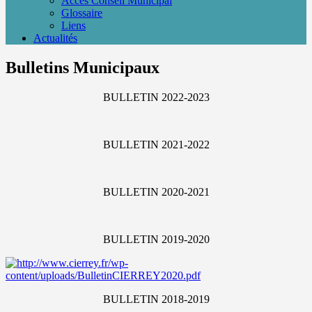
Accès Conseil Municipal
Glossaire
Liens
Actualités
Bulletins Municipaux
BULLETIN 2022-2023
BULLETIN 2021-2022
BULLETIN 2020-2021
BULLETIN 2019-2020
BULLETIN 2018-2019