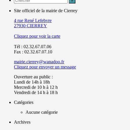
Site officiel de la mairie de Cierrey
4 rue René Lefebvre
27930 CIERREY
Cliquez pour voir la carte
Tél : 02.32.67.07.06
Fax : 02.32.67.07.10
mairie.cierrey@wanadoo.fr
Cliquez pour envoyer un message
Ouverture au public :
Lundi de 14h à 18h
Mercredi de 10 h à 12 h
Vendredi de 14 h à 18 h
Catégories
Aucune catégorie
Archives