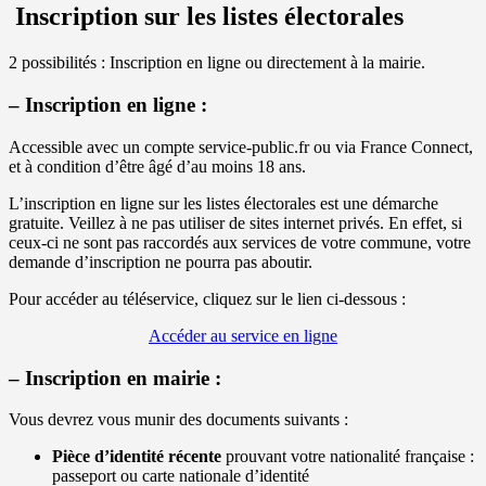
Inscription sur les listes électorales
2 possibilités : Inscription en ligne ou directement à la mairie.
– Inscription en ligne :
Accessible avec un compte service-public.fr ou via France Connect,
et à condition d’être âgé d’au moins 18 ans.
L’inscription en ligne sur les listes électorales est une démarche
gratuite. Veillez à ne pas utiliser de sites internet privés. En effet, si
ceux-ci ne sont pas raccordés aux services de votre commune, votre
demande d’inscription ne pourra pas aboutir.
Pour accéder au téléservice, cliquez sur le lien ci-dessous :
Accéder au service en ligne
– Inscription en mairie :
Vous devrez vous munir des documents suivants :
Pièce d’identité récente
prouvant votre nationalité française :
passeport ou carte nationale d’identité