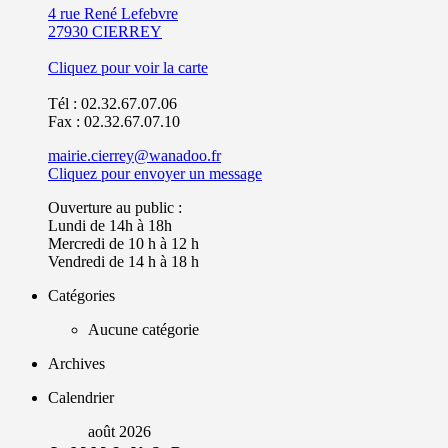
4 rue René Lefebvre
27930 CIERREY
Cliquez pour voir la carte
Tél : 02.32.67.07.06
Fax : 02.32.67.07.10
mairie.cierrey@wanadoo.fr
Cliquez pour envoyer un message
Ouverture au public :
Lundi de 14h à 18h
Mercredi de 10 h à 12 h
Vendredi de 14 h à 18 h
Catégories
Aucune catégorie
Archives
Calendrier
août 2026