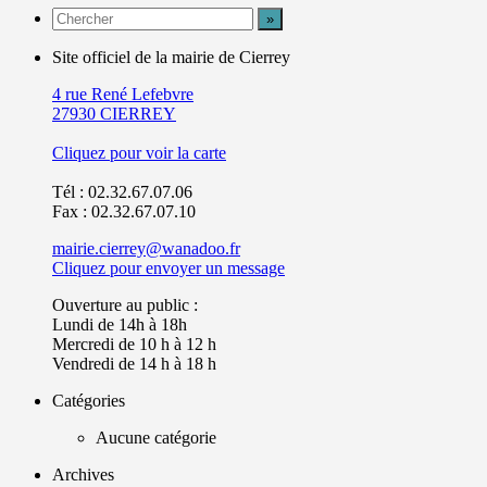
Site officiel de la mairie de Cierrey
4 rue René Lefebvre
27930 CIERREY
Cliquez pour voir la carte
Tél : 02.32.67.07.06
Fax : 02.32.67.07.10
mairie.cierrey@wanadoo.fr
Cliquez pour envoyer un message
Ouverture au public :
Lundi de 14h à 18h
Mercredi de 10 h à 12 h
Vendredi de 14 h à 18 h
Catégories
Aucune catégorie
Archives