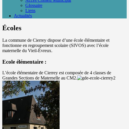
Accès Conseil Municipal
Glossaire
Liens
Actualités
Écoles
La commune de Cierrey dispose d’une école élémentaire et
fonctionne en regroupement scolaire (SIVOS) avec l’école
maternelle du Vieil-Évreux.
Ecole élémentaire :
L’école élémentaire de Cierrey est composée de 4 classes de
Grandes Sections de Maternelle au CM2.