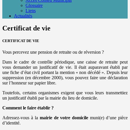
Accès Conseil Municipal
Glossaire
Liens
Actualités
Certificat de vie
CERTIFICAT DE VIE
Vous percevez une pension de retraite ou de réversion ?
Dans le cadre de contrôle périodique, une caisse de retraite peut
vous demander un justificatif de vie. Il était auparavant établi par
une fiche d’état civil portant la mention « non décédé ». Depuis leur
suppression (en décembre 2000), vous pouvez faire une déclaration
sur l’honneur sur papier libre.
Toutefois, certains organismes exigent que vous leurs transmettiez
un justificatif établi par la mairie du lieu de domicile.
Comment le faire établir ?
Adressez-vous à la
mairie de votre domicile
muni(e) d’une pièce
d’identité.