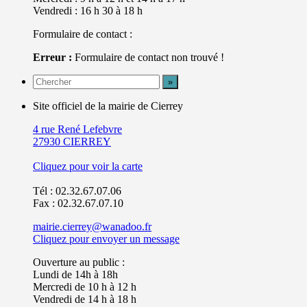
Vendredi : 16 h 30 à 18 h
Formulaire de contact :
Erreur :
Formulaire de contact non trouvé !
Site officiel de la mairie de Cierrey
4 rue René Lefebvre
27930 CIERREY
Cliquez pour voir la carte
Tél : 02.32.67.07.06
Fax : 02.32.67.07.10
mairie.cierrey@wanadoo.fr
Cliquez pour envoyer un message
Ouverture au public :
Lundi de 14h à 18h
Mercredi de 10 h à 12 h
Vendredi de 14 h à 18 h