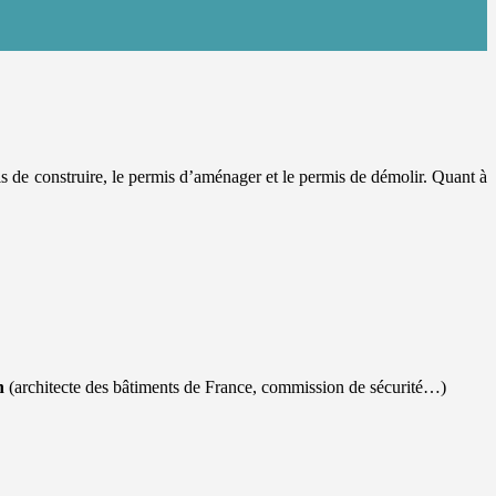
is de construire, le permis d’aménager et le permis de démolir. Quant à
n
(architecte des bâtiments de France, commission de sécurité…)